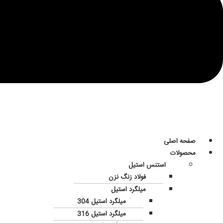
صفحه اصلی
محصولات
استنس استیل
فولاد زنگ نزن
میلگرد استیل
میلگرد استیل 304
میلگرد استیل 316