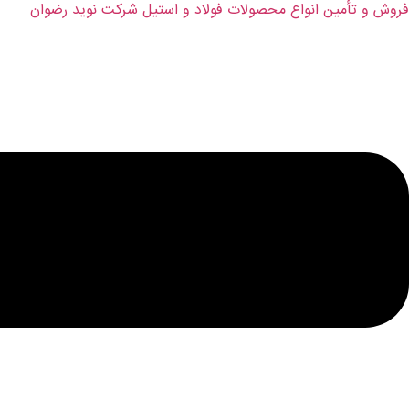
فروش و تأمین انواع محصولات فولاد و استیل شرکت نوید رضوان
فهرست